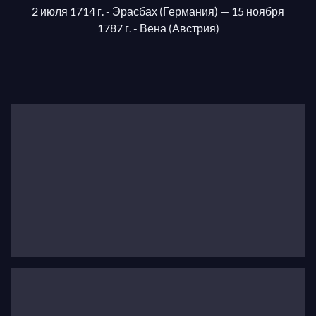
2 июля 1714 г. - Эрасбах (Германия)
— 15 ноября
1787 г. - Вена (Австрия)