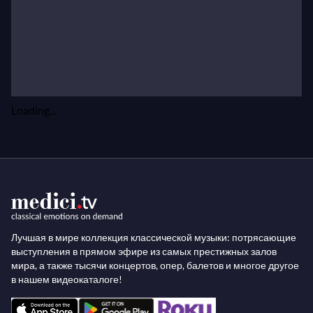
Loading...
Лучшая в мире коллекция классической музыки: потрясающие
выступления в прямом эфире из самых престижных залов
мира, а также тысячи концертов, опер, балетов и многое другое
в нашем видеокаталоге!