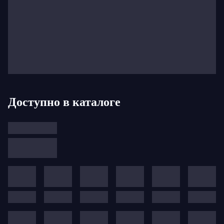
Доступно в каталоге