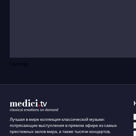
Loading...
К
Лучшая в мире коллекция классической музыки:
потрясающие выступления в прямом эфире из самых
престижных залов мира, а также тысячи концертов,