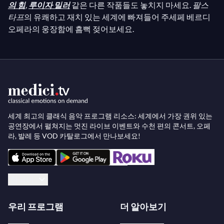
의 힘
,
루이자 밀러
같은 다른 작품들도 놓치지 마세요.
팔스
타프
의 유쾌하고 재치 있는 세계에 빠져들어 주세페 베르디
오페라의 웅장함에 흠뻑 젖어보세요.
세계 최고의 클래식 음악 프로그램 리소스: 세계에서 가장 권위 있는
공연장에서 펼쳐지는 멋진 라이브 이벤트와 수천 편의 콘서트, 오페
라, 발레 등 VOD 카탈로그에서 만나보세요!
한국어
우리 프로그램
더 알아보기