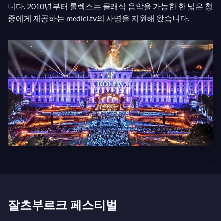
니다. 2010년부터 롤렉스는 클래식 음악을 가능한 한 넓은 청
중에게 제공하는 medici.tv의 사명을 지원해 왔습니다.
잘츠부르크 페스티벌