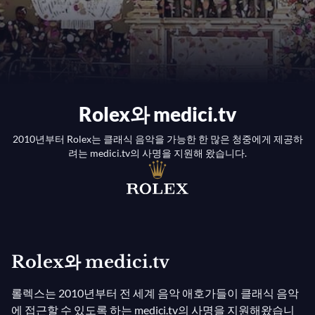
Rolex와 medici.tv
2010년부터 Rolex는 클래식 음악을 가능한 한 많은 청중에게 제공하
려는 medici.tv의 사명을 지원해 왔습니다.
Rolex와 medici.tv
롤렉스는 2010년부터 전 세계 음악 애호가들이 클래식 음악
에 접근할 수 있도록 하는 medici.tv의 사명을 지원해왔습니