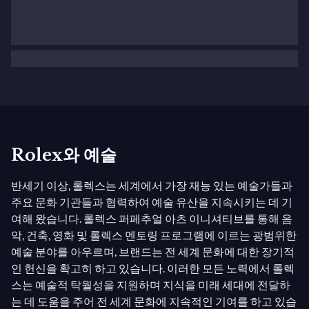
Rolex와 예술
반세기 이상, 롤렉스는 세계에서 가장 재능 있는 예술가들과
주요 문화 기관들과 협력하여 예술 유산을 지속시키는 데 기
여해 왔습니다. 롤렉스 퍼페추얼 아츠 이니셔티브를 통해 음
악, 건축, 영화 및 롤렉스 멘토링 프로그램에 이르는 광범위한
예술 분야를 아우르며, 브랜드는 전 세계 문화에 대한 장기적
인 헌신을 확고히 하고 있습니다. 이러한 모든 노력에서 롤렉
스는 예술적 탁월성을 지원하며 지식을 미래 세대에 전달하
는 데 도움을 주어 전 세계 문화에 지속적인 기여를 하고 있습