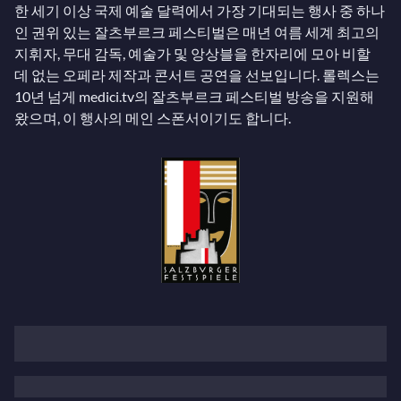
한 세기 이상 국제 예술 달력에서 가장 기대되는 행사 중 하나
인 권위 있는 잘츠부르크 페스티벌은 매년 여름 세계 최고의
지휘자, 무대 감독, 예술가 및 앙상블을 한자리에 모아 비할
데 없는 오페라 제작과 콘서트 공연을 선보입니다. 롤렉스는
10년 넘게 medici.tv의 잘츠부르크 페스티벌 방송을 지원해
왔으며, 이 행사의 메인 스폰서이기도 합니다.