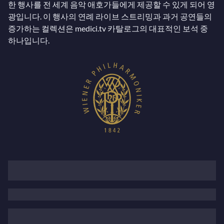
한 행사를 전 세계 음악 애호가들에게 제공할 수 있게 되어 영
광입니다. 이 행사의 연례 라이브 스트리밍과 과거 공연들의
증가하는 컬렉션은 medici.tv 카탈로그의 대표적인 보석 중
하나입니다.