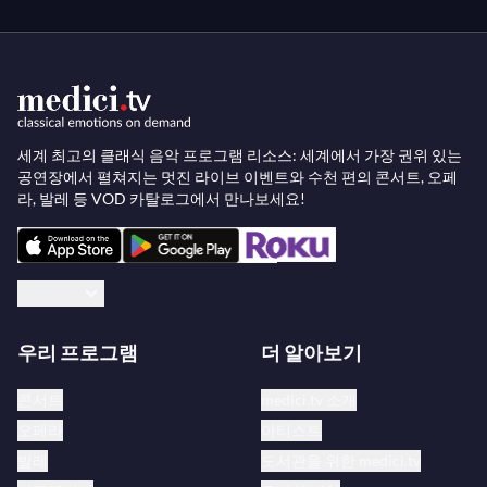
세계 최고의 클래식 음악 프로그램 리소스: 세계에서 가장 권위 있는
공연장에서 펼쳐지는 멋진 라이브 이벤트와 수천 편의 콘서트, 오페
라, 발레 등 VOD 카탈로그에서 만나보세요!
한국어
우리 프로그램
더 알아보기
콘서트
medici.tv 소개
오페라
아티스트
발레
도서관을 위한 medici.tv