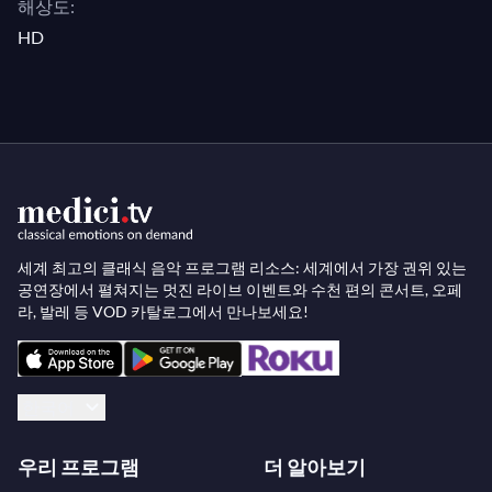
해상도:
HD
세계 최고의 클래식 음악 프로그램 리소스: 세계에서 가장 권위 있는
공연장에서 펼쳐지는 멋진 라이브 이벤트와 수천 편의 콘서트, 오페
라, 발레 등 VOD 카탈로그에서 만나보세요!
한국어
우리 프로그램
더 알아보기