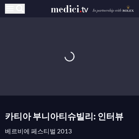
카티아 부니아티슈빌리: 인터뷰
베르비에 페스티벌 2013