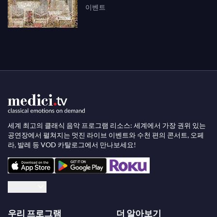
이벤트
세계 최고의 클래식 음악 프로그램 리소스: 세계에서 가장 권위 있는
공연장에서 펼쳐지는 멋진 라이브 이벤트와 수천 편의 콘서트, 오페
라, 발레 등 VOD 카탈로그에서 만나보세요!
한국어
우리 프로그램
더 알아보기