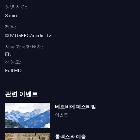
상영 시간:
3 min
제작:
© MUSEEC/medici.tv
사용 가능한 버전:
EN
해상도:
Full HD
관련 이벤트
베르비에 페스티벌
이벤트
롤렉스와 예술