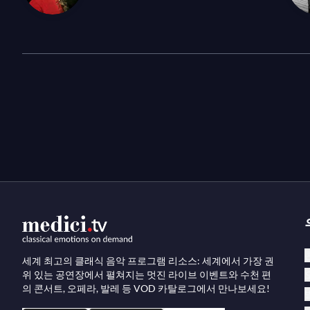
세계 최고의 클래식 음악 프로그램 리소스: 세계에서 가장 권
위 있는 공연장에서 펼쳐지는 멋진 라이브 이벤트와 수천 편
의 콘서트, 오페라, 발레 등 VOD 카탈로그에서 만나보세요!