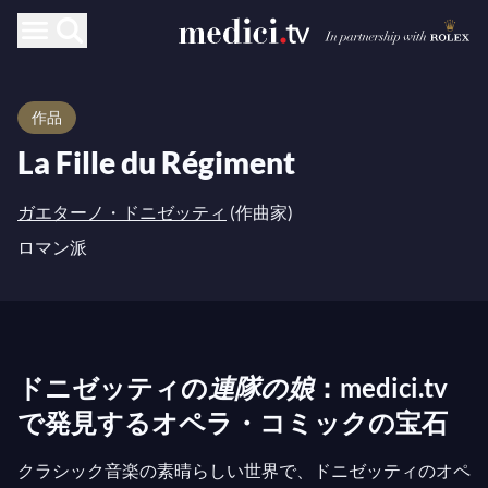
作品
La Fille du Régiment
ガエターノ・ドニゼッティ
(作曲家)
ロマン派
ドニゼッティの
連隊の娘
：medici.tv
で発見するオペラ・コミックの宝石
クラシック音楽の素晴らしい世界で、ドニゼッティのオペ