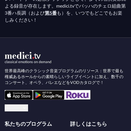
よる録音が存在します。medici.tvでバッハのチェロ組曲第
3番ハ長調（および
第5番
も）を、いつでもどこでもお楽
しみください！
世界最高峰のクラシック音楽プログラムのリソース：世界で最も
権威あるホールからの素晴らしいライブイベントに加え、数千の
コンサート、オペラ、バレエなどをVODカタログで！
日本語
私たちのプログラム
詳しくはこちら