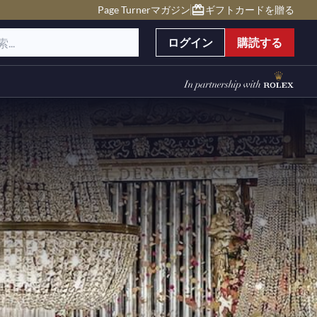
Page Turnerマガジン
ギフトカードを贈る
ログイン
購読する