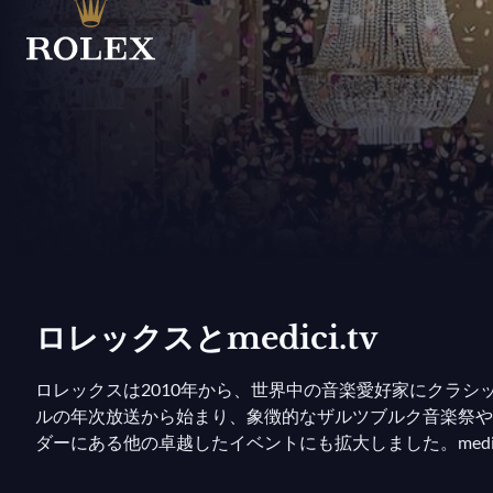
ロレックスとmedici.tv
ロレックスは2010年から、世界中の音楽愛好家にクラシッ
ルの年次放送から始まり、象徴的なザルツブルク音楽祭や
ダーにある他の卓越したイベントにも拡大しました。med