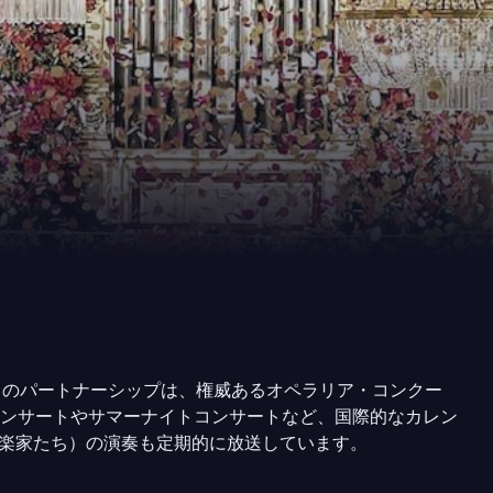
。彼らのパートナーシップは、権威あるオペラリア・コンクー
ンサートやサマーナイトコンサートなど、国際的なカレン
な音楽家たち）の演奏も定期的に放送しています。