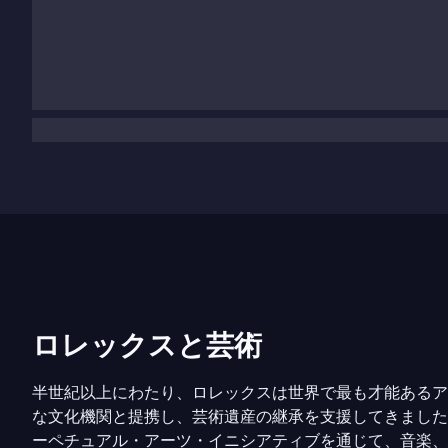
ロレックスと芸術
半世紀以上にわたり、ロレックスは世界で最も才能あるア
な文化機関と提携し、芸術遺産の継承を支援してきました
ーペチュアル・アーツ・イニシアティブを通じて、音楽、