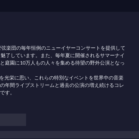
団
ー管弦楽団の毎年恒例のニューイヤーコンサートを提供して
を魅了しています。また、毎年夏に開催されるサマーナイ
と庭園に10万人もの人々を集める待望の野外公演となっ
ることを光栄に思い、これらの特別なイベントを世界中の音楽
の年間ライブストリームと過去の公演の増え続けるコレ
です。