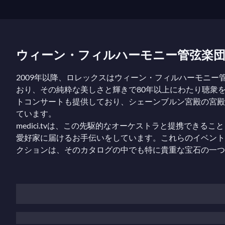
ウィーン・フィルハーモニー管弦楽
2009年以降、ロレックスはウィーン・フィルハーモニ
おり、その純粋な美しさと輝きで80年以上にわたり聴衆
トコンサートも提供しており、シェーンブルン宮殿の宮殿
ています。
medici.tvは、この先駆的なオーケストラと提携でき
愛好家に届けるお手伝いをしています。これらのイベント
クションは、そのカタログの中でも特に貴重な宝石の一つ