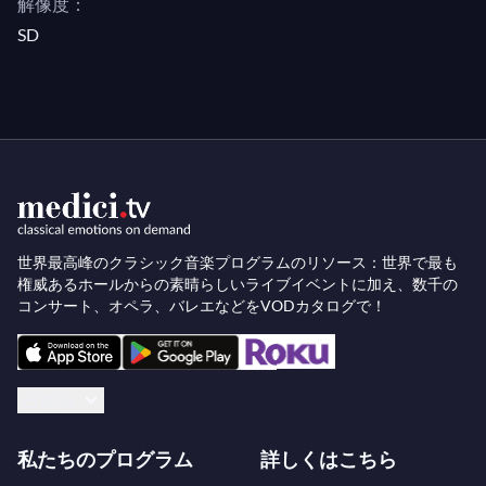
解像度：
SD
世界最高峰のクラシック音楽プログラムのリソース：世界で最も
権威あるホールからの素晴らしいライブイベントに加え、数千の
コンサート、オペラ、バレエなどをVODカタログで！
日本語
私たちのプログラム
詳しくはこちら