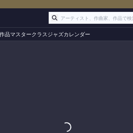
作品
マスタークラス
ジャズ
カレンダー