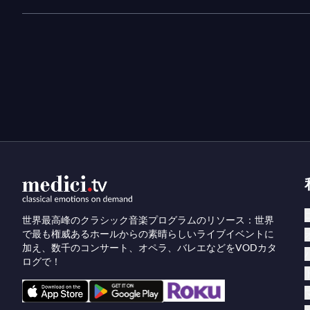
世界最高峰のクラシック音楽プログラムのリソース：世界
で最も権威あるホールからの素晴らしいライブイベントに
加え、数千のコンサート、オペラ、バレエなどをVODカタ
ログで！