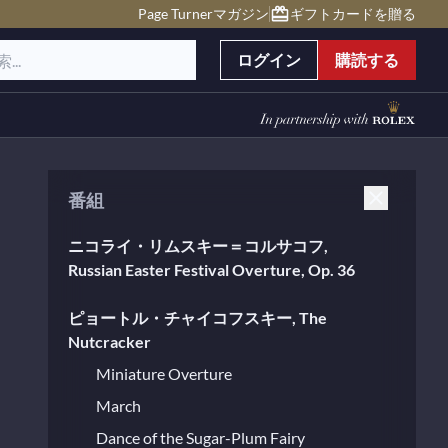
Page Turnerマガジン
ギフトカードを贈る
ログイン
購読する
番組
ニコライ・リムスキー＝コルサコフ,
Russian Easter Festival Overture, Op. 36
ピョートル・チャイコフスキー, The
Nutcracker
Miniature Overture
March
Dance of the Sugar-Plum Fairy