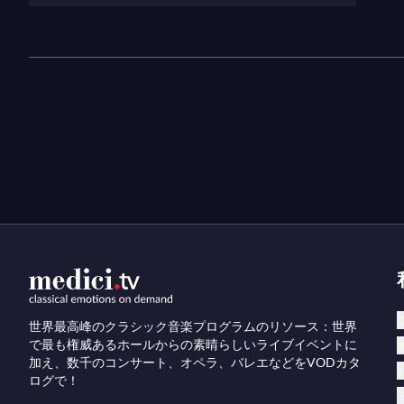
世界最高峰のクラシック音楽プログラムのリソース：世界
で最も権威あるホールからの素晴らしいライブイベントに
加え、数千のコンサート、オペラ、バレエなどをVODカタ
ログで！