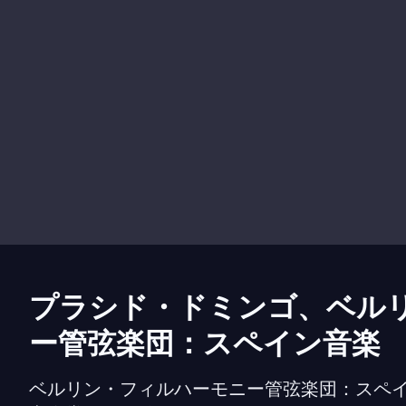
プラシド・ドミンゴ、ベル
ー管弦楽団：スペイン音楽
ベルリン・フィルハーモニー管弦楽団：スペ