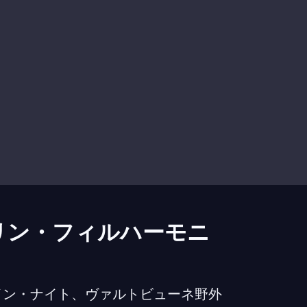
リン・フィルハーモニ
イン・ナイト、ヴァルトビューネ野外