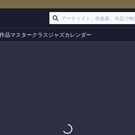
作品
マスタークラス
ジャズ
カレンダー