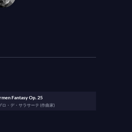
rmen Fantasy Op. 25
ブロ・デ・サラサーテ (作曲家)