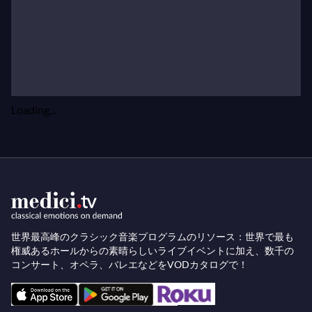
Loading...
世界最高峰のクラシック音楽プログラムのリソース：世界で最も
権威あるホールからの素晴らしいライブイベントに加え、数千の
コンサート、オペラ、バレエなどをVODカタログで！