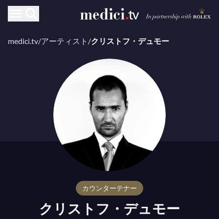
medici.tv
/
アーティスト
/
クリストフ・デュモー
カウンターテナー
クリストフ・デュモー