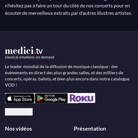
n’hésitez pas à faire un tour du côté de nos concerts pour en
écouter de merveilleux extraits par d’autres illustres artistes.
Le leader mondial de la diffusion de musique classique : des
évènements en direct des plus grandes salles, et des milliers de
concerts, opéras, ballets, et bien plus encore dans notre catalogue
VOD !
Français
Nos vidéos
Présentation