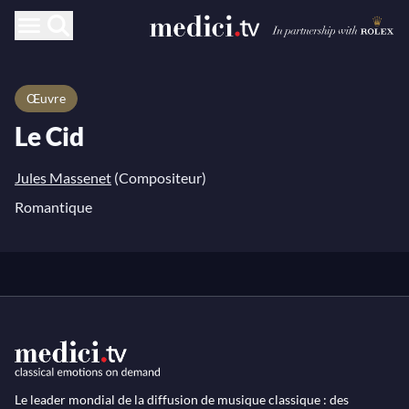
Œuvre
Le Cid
Jules Massenet
(Compositeur)
Romantique
Le leader mondial de la diffusion de musique classique : des