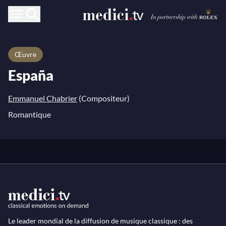
Œuvre
España
Emmanuel Chabrier
(Compositeur)
Romantique
Le leader mondial de la diffusion de musique classique : des