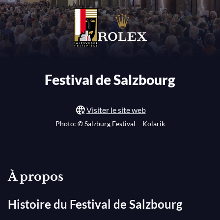
Festival de Salzbourg
Visiter le site web
Photo: © Salzburg Festival – Kolarik
À propos
Histoire du Festival de Salzbourg