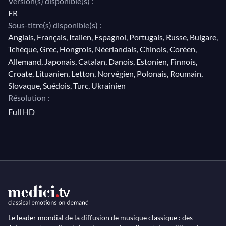
Version(s) disponible(s) :
FR
Sous-titre(s) disponible(s) :
Anglais, Français, Italien, Espagnol, Portugais, Russe, Bulgare,
Tchèque, Grec, Hongrois, Néerlandais, Chinois, Coréen,
Allemand, Japonais, Catalan, Danois, Estonien, Finnois,
Croate, Lituanien, Letton, Norvégien, Polonais, Roumain,
Slovaque, Suédois, Turc, Ukrainien
Résolution :
Full HD
Le leader mondial de la diffusion de musique classique : des