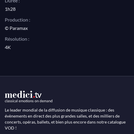
Durée :
1h28
Production :
© Paramax
Résolution :
4K
Le leader mondial de la diffusion de musique classique : des
évènements en direct des plus grandes salles, et des milliers de
concerts, opéras, ballets, et bien plus encore dans notre catalogue
VOD !