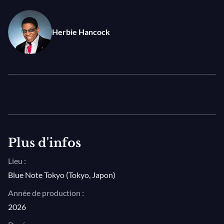
Herbie Hancock
Plus d'infos
Lieu :
Blue Note Tokyo (Tokyo, Japon)
Année de production :
2026