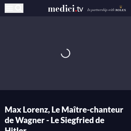
Max Lorenz, Le Maître-chanteur
de Wagner - Le Siegfried de
Hitler