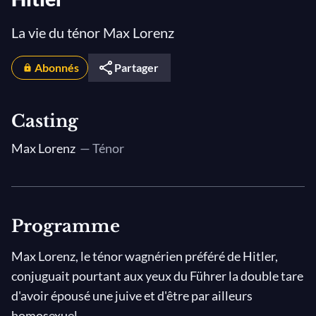
La vie du ténor Max Lorenz
Abonnés
Partager
Casting
Max Lorenz
— Ténor
Programme
Max Lorenz, le ténor wagnérien préféré de Hitler,
conjuguait pourtant aux yeux du Führer la double tare
d'avoir épousé une juive et d'être par ailleurs
homosexuel.