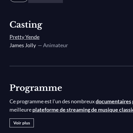
Casting
Pretty Yende
James Jolly
— Animateur
Programme
Ce programme est l'un des nombreux
documentaires
meilleure
plateforme de streaming de musique class
Voir plus