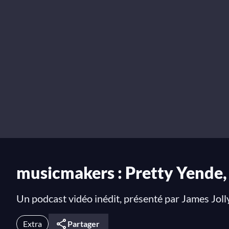
musicmakers : Pretty Yende,
Un podcast vidéo inédit, présenté par James Joll
Extra
Partager