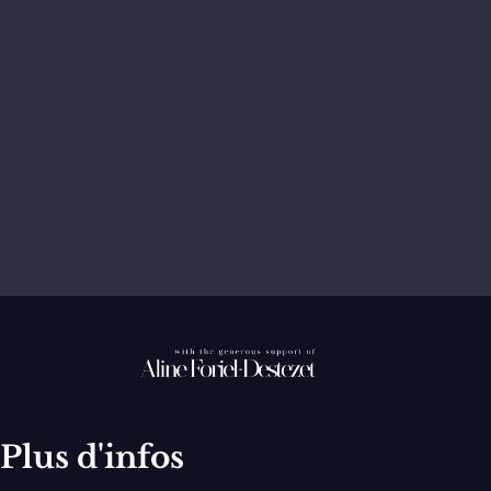
Plus d'infos