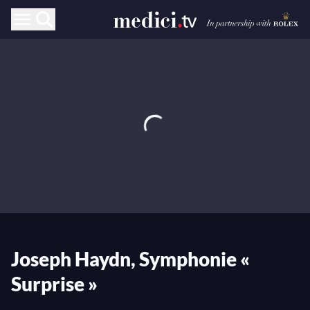
Joseph Haydn, Symphonie «
Surprise »