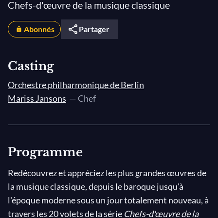
Chefs-d'œuvre de la musique classique
Abonnés
Partager
Casting
Orchestre philharmonique de Berlin
Mariss Jansons
— Chef
Programme
Redécouvrez et appréciez les plus grandes œuvres de
la musique classique, depuis le baroque jusqu'à
l'époque moderne sous un jour totalement nouveau, à
travers les 20 volets de la série
Chefs-d'œuvre de la