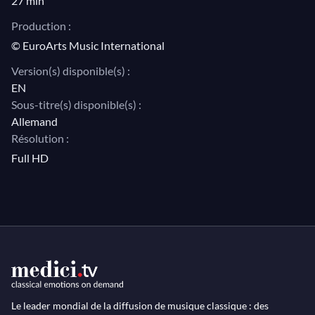
27 min
Production :
© EuroArts Music International
Version(s) disponible(s) :
EN
Sous-titre(s) disponible(s) :
Allemand
Résolution :
Full HD
Le leader mondial de la diffusion de musique classique : des