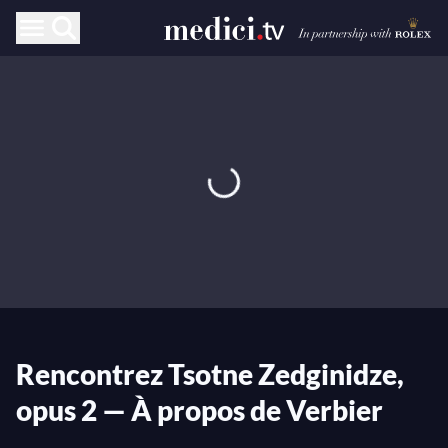
Rencontrez Tsotne Zedginidze,
opus 2 — À propos de Verbier