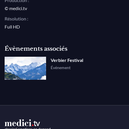
Production :
© medici.tv
Résolution :
Full HD
Évènements associés
Verbier Festival
Événement