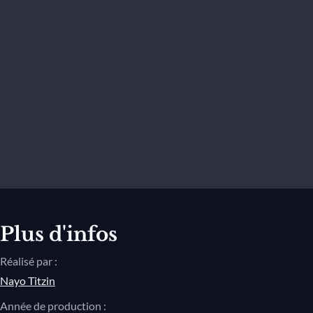
Plus d'infos
Réalisé par :
Nayo Titzin
Année de production :