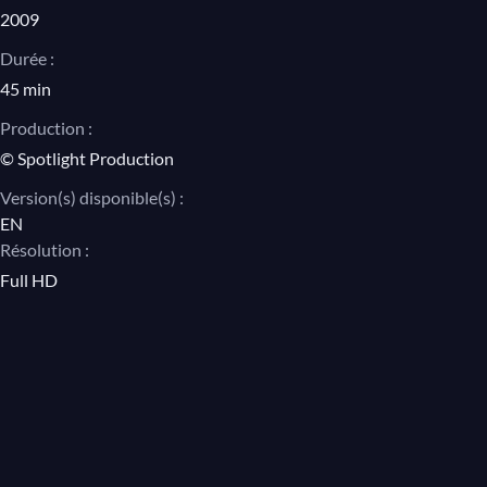
2009
Durée :
45 min
Production :
© Spotlight Production
Version(s) disponible(s) :
EN
Résolution :
Full HD