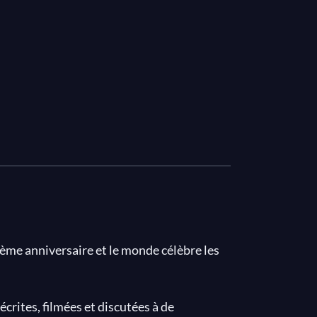
ème anniversaire et le monde célèbre les
crites, filmées et discutées à de