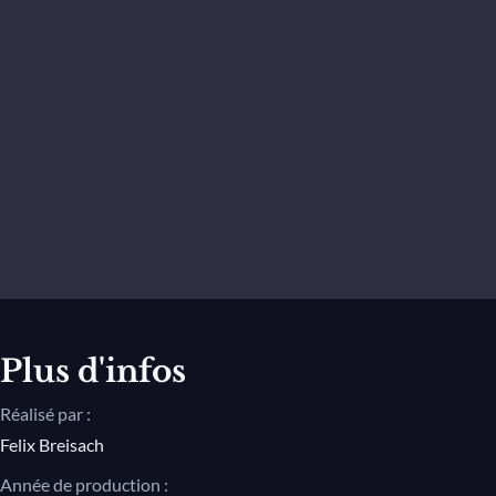
Plus d'infos
Réalisé par :
Felix Breisach
Année de production :