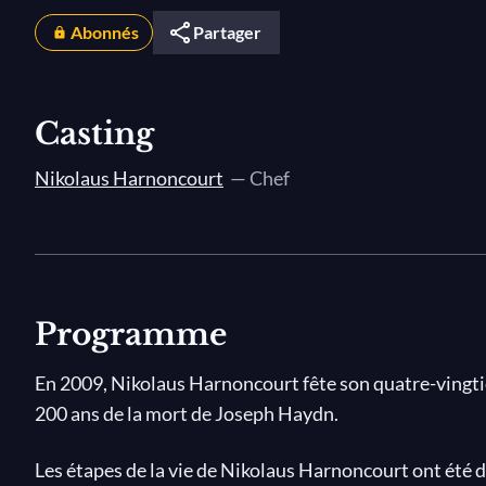
Abonnés
Partager
Casting
Nikolaus Harnoncourt
— Chef
Programme
En 2009, Nikolaus Harnoncourt fête son quatre-vingti
200 ans de la mort de Joseph Haydn.
Les étapes de la vie de Nikolaus Harnoncourt ont été dé