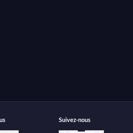
us
Suivez-nous