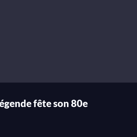
égende fête son 80e