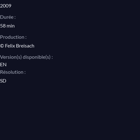
2009
Durée :
58 min
Production :
© Felix Breisach
Version(s) disponible(s) :
EN
Résolution :
SD