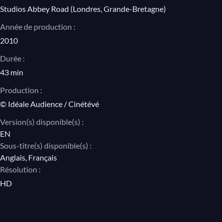
Studios Abbey Road (Londres, Grande-Bretagne)
Année de production :
2010
Durée :
43 min
Production :
© Idéale Audience / Cinétévé
Version(s) disponible(s) :
EN
Sous-titre(s) disponible(s) :
Anglais, Français
Résolution :
HD