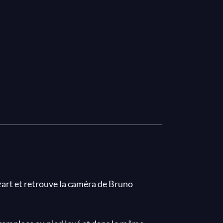
zart et retrouve la caméra de Bruno