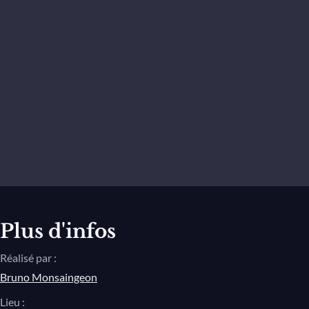
Plus d'infos
Réalisé par :
Bruno Monsaingeon
Lieu :