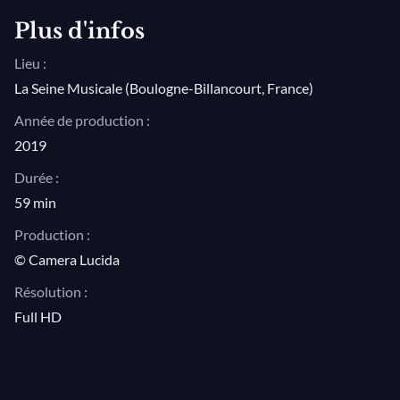
Plus d'infos
Lieu :
La Seine Musicale (Boulogne-Billancourt, France)
Année de production :
2019
Durée :
59 min
Production :
© Camera Lucida
Résolution :
Full HD