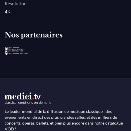
Résolution :
4K
Nos partenaires
Le leader mondial de la diffusion de musique classique : des
évènements en direct des plus grandes salles, et des milliers de
concerts, opéras, ballets, et bien plus encore dans notre catalogue
VOD !