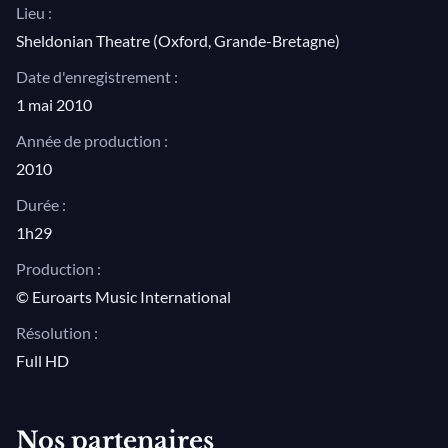
Lieu :
Sheldonian Theatre (Oxford, Grande-Bretagne)
Date d'enregistrement :
1 mai 2010
Année de production :
2010
Durée :
1h29
Production :
© Euroarts Music International
Résolution :
Full HD
Nos partenaires