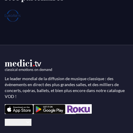
Le leader mondial de la diffusion de musique classique : des
évènements en direct des plus grandes salles, et des milliers de
concerts, opéras, ballets, et bien plus encore dans notre catalogue
VOD !
Français