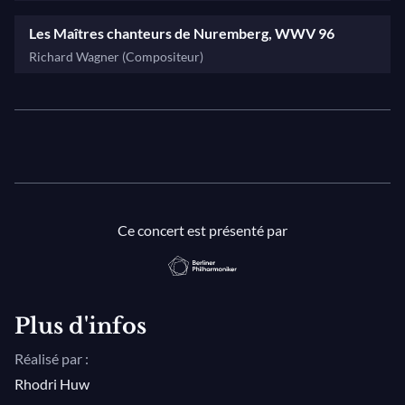
Les Maîtres chanteurs de Nuremberg, WWV 96
Richard Wagner (Compositeur)
Ce concert est présenté par
Plus d'infos
Réalisé par :
Rhodri Huw