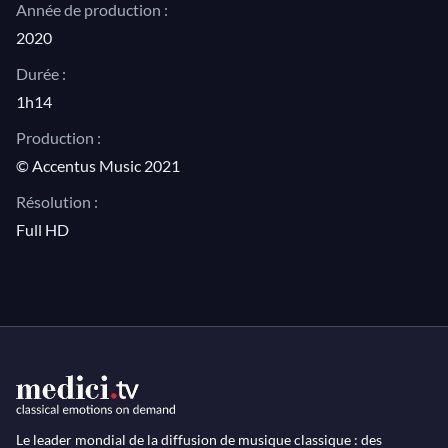
Année de production :
2020
Durée :
1h14
Production :
© Accentus Music 2021
Résolution :
Full HD
Le leader mondial de la diffusion de musique classique : des