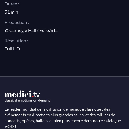
Durée :
51 min
Production :
© Carnegie Hall / EuroArts
Résolution :
Full HD
Le leader mondial de la diffusion de musique classique : des
évènements en direct des plus grandes salles, et des milliers de
concerts, opéras, ballets, et bien plus encore dans notre catalogue
VOD !