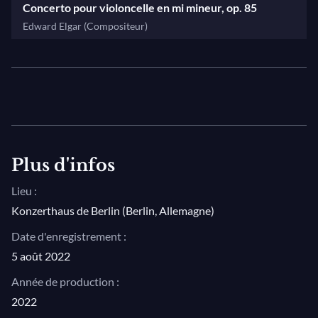
Concerto pour violoncelle en mi mineur, op. 85
Edward Elgar (Compositeur)
Plus d'infos
Lieu :
Konzerthaus de Berlin (Berlin, Allemagne)
Date d'enregistrement :
5 août 2022
Année de production :
2022