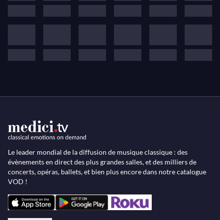
Le leader mondial de la diffusion de musique classique : des
évènements en direct des plus grandes salles, et des milliers de
concerts, opéras, ballets, et bien plus encore dans notre catalogue
VOD !