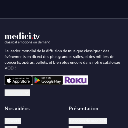
Le leader mondial de la diffusion de musique classique : des
évènements en direct des plus grandes salles, et des milliers de
concerts, opéras, ballets, et bien plus encore dans notre catalogue
VOD !
Français
Nos vidéos
Présentation
Concerts
À propos de medici.tv