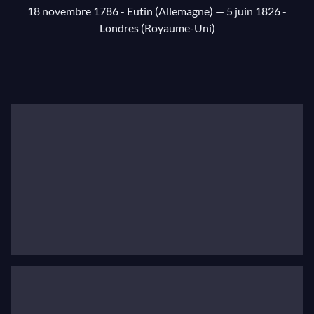
18 novembre 1786 - Eutin (Allemagne)
— 5 juin 1826 -
Londres (Royaume-Uni)