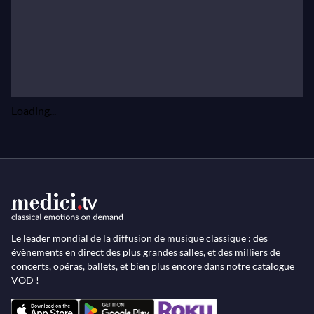
Loading...
Le leader mondial de la diffusion de musique classique : des
évènements en direct des plus grandes salles, et des milliers de
concerts, opéras, ballets, et bien plus encore dans notre catalogue
VOD !