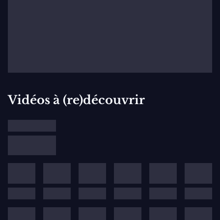
Vidéos à (re)découvrir