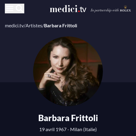
medici.tv
/
Artistes
/
Barbara Frittoli
Barbara Frittoli
19 avril 1967 - Milan (Italie)