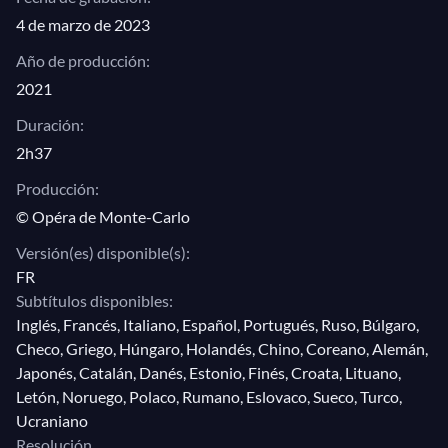
4 de marzo de 2023
Año de producción:
2021
Duración:
2h37
Producción:
© Opéra de Monte-Carlo
Versión(es) disponible(s):
FR
Subtítulos disponibles:
Inglés, Francés, Italiano, Español, Portugués, Ruso, Búlgaro,
Checo, Griego, Húngaro, Holandés, Chino, Coreano, Alemán,
Japonés, Catalán, Danés, Estonio, Finés, Croata, Lituano,
Letón, Noruego, Polaco, Rumano, Eslovaco, Sueco, Turco,
Ucraniano
Resolución