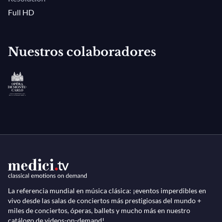
Full HD
Nuestros colaboradores
La referencia mundial en música clásica: ¡eventos imperdibles en
vivo desde las salas de conciertos más prestigiosas del mundo +
miles de conciertos, óperas, ballets y mucho más en nuestro
catálogo de videos-on-demand!