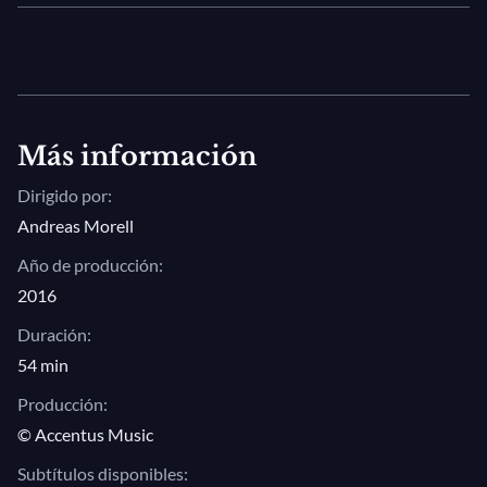
Más información
Dirigido por:
Andreas Morell
Año de producción:
2016
Duración:
54 min
Producción:
© Accentus Music
Subtítulos disponibles: