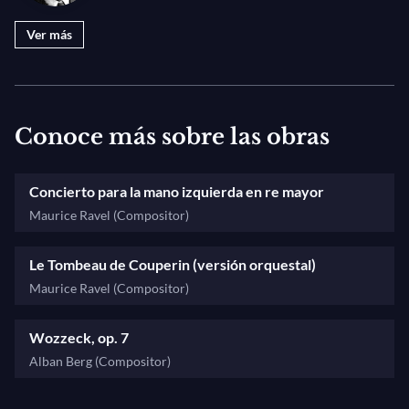
misma.
Ver más
Conoce más sobre las obras
Concierto para la mano izquierda en re mayor
Maurice Ravel (Compositor)
Le Tombeau de Couperin (versión orquestal)
Maurice Ravel (Compositor)
Wozzeck, op. 7
Alban Berg (Compositor)