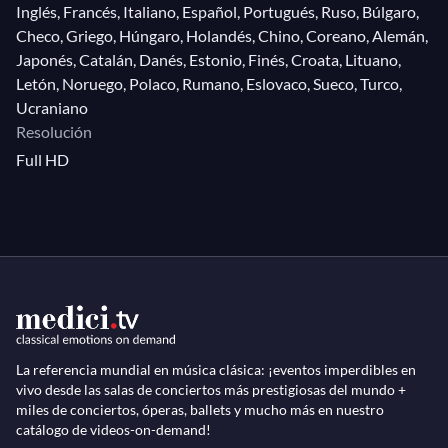
Inglés, Francés, Italiano, Español, Portugués, Ruso, Búlgaro,
Checo, Griego, Húngaro, Holandés, Chino, Coreano, Alemán,
Japonés, Catalán, Danés, Estonio, Finés, Croata, Lituano,
Letón, Noruego, Polaco, Rumano, Eslovaco, Sueco, Turco,
Ucraniano
Resolución
Full HD
La referencia mundial en música clásica: ¡eventos imperdibles en
vivo desde las salas de conciertos más prestigiosas del mundo +
miles de conciertos, óperas, ballets y mucho más en nuestro
catálogo de videos-on-demand!