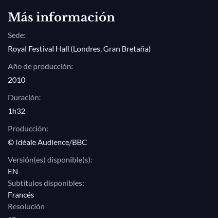
Más información
Sede:
Royal Festival Hall (Londres, Gran Bretaña)
Año de producción:
2010
Duración:
1h32
Producción:
© Idéale Audience/BBC
Versión(es) disponible(s):
EN
Subtítulos disponibles:
Francés
Resolución