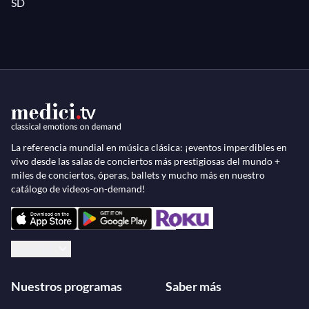
SD
La referencia mundial en música clásica: ¡eventos imperdibles en
vivo desde las salas de conciertos más prestigiosas del mundo +
miles de conciertos, óperas, ballets y mucho más en nuestro
catálogo de videos-on-demand!
Español
Nuestros programas
Saber más