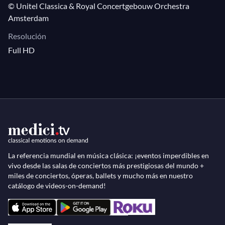
© Unitel Classica & Royal Concertgebouw Orchestra
Amsterdam
Resolución
Full HD
La referencia mundial en música clásica: ¡eventos imperdibles en
vivo desde las salas de conciertos más prestigiosas del mundo +
miles de conciertos, óperas, ballets y mucho más en nuestro
catálogo de videos-on-demand!