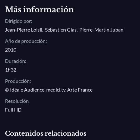
Más información
Dirigido por:
Jean-Pierre Loisil
,
Sébastien Glas
,
Pierre-Martin Juban
Año de producción:
2010
Duración:
1h32
Producción:
© Idéale Audience, medici.tv, Arte France
Resolución
Full HD
Contenidos relacionados