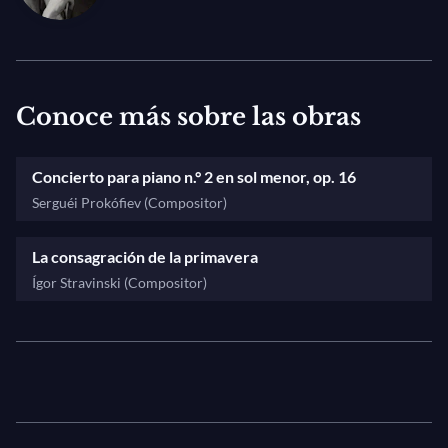
Conoce más sobre las obras
Concierto para piano n.° 2 en sol menor, op. 16
Serguéi Prokófiev (Compositor)
La consagración de la primavera
Ígor Stravinski (Compositor)