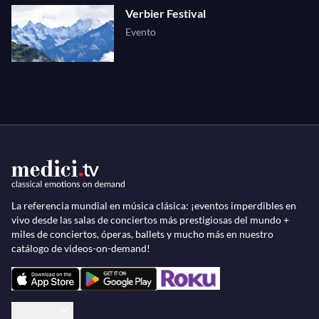
Verbier Festival
Evento
La referencia mundial en música clásica: ¡eventos imperdibles en
vivo desde las salas de conciertos más prestigiosas del mundo +
miles de conciertos, óperas, ballets y mucho más en nuestro
catálogo de videos-on-demand!
Español