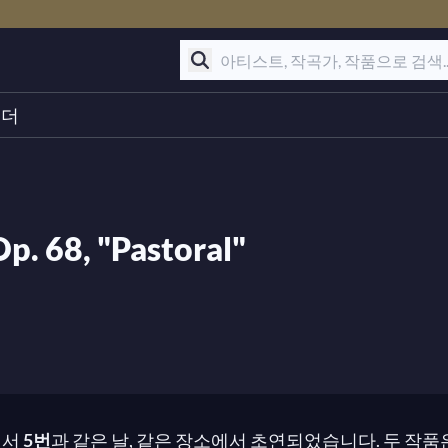
린더
p. 68, "Pastoral"
n에서
5번
과 같은 날, 같은 장소에서 초연되었습니다. 두 작품