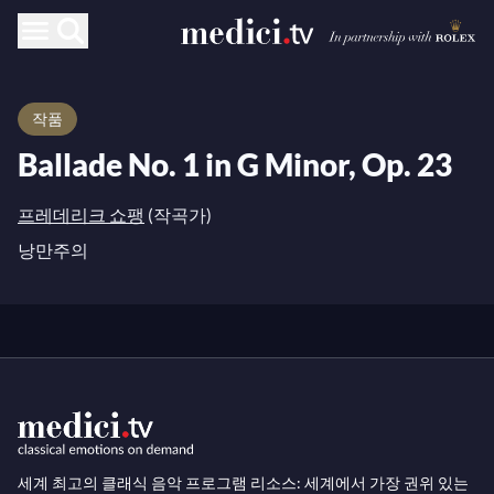
작품
Ballade No. 1 in G Minor, Op. 23
프레데리크 쇼팽
(작곡가)
낭만주의
세계 최고의 클래식 음악 프로그램 리소스: 세계에서 가장 권위 있는