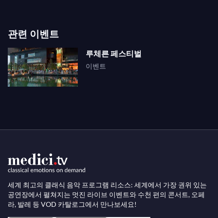
관련 이벤트
루체른 페스티벌
이벤트
세계 최고의 클래식 음악 프로그램 리소스: 세계에서 가장 권위 있는
공연장에서 펼쳐지는 멋진 라이브 이벤트와 수천 편의 콘서트, 오페
라, 발레 등 VOD 카탈로그에서 만나보세요!