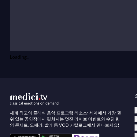
Loading...
세계 최고의 클래식 음악 프로그램 리소스: 세계에서 가장 권
위 있는 공연장에서 펼쳐지는 멋진 라이브 이벤트와 수천 편
의 콘서트, 오페라, 발레 등 VOD 카탈로그에서 만나보세요!