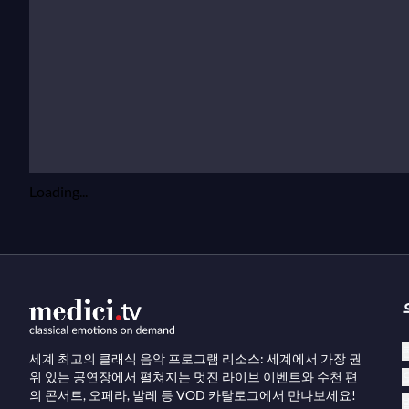
Loading...
세계 최고의 클래식 음악 프로그램 리소스: 세계에서 가장 권
위 있는 공연장에서 펼쳐지는 멋진 라이브 이벤트와 수천 편
의 콘서트, 오페라, 발레 등 VOD 카탈로그에서 만나보세요!