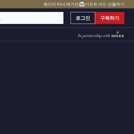
페이지 터너 매거진
기프트 카드 선물하기
로그인
구독하기