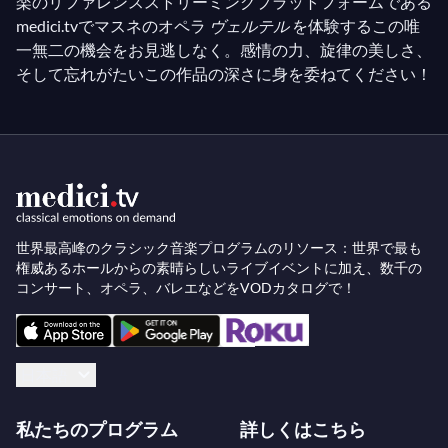
楽のリファレンスストリーミングプラットフォームである
medici.tvでマスネのオペラ
ヴェルテル
を体験するこの唯
一無二の機会をお見逃しなく。感情の力、旋律の美しさ、
そして忘れがたいこの作品の深さに身を委ねてください！
世界最高峰のクラシック音楽プログラムのリソース：世界で最も
権威あるホールからの素晴らしいライブイベントに加え、数千の
コンサート、オペラ、バレエなどをVODカタログで！
日本語
私たちのプログラム
詳しくはこちら