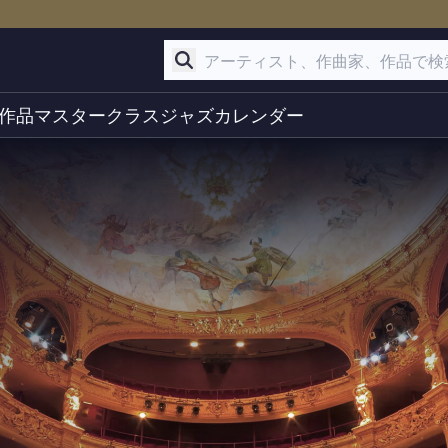
作品
マスタークラス
ジャズ
カレンダー