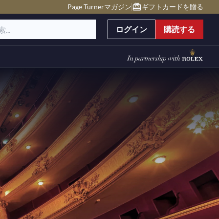
Page Turnerマガジン
ギフトカードを贈る
ログイン
購読する