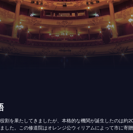
語
割を果たしてきましたが、本格的な機関が誕生したのは約200
ました。この修道院はオレンジ公ウィリアムによって市に寄贈