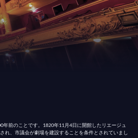
年前のことです。1820年11月4日に開館したリエージュ
され、市議会が劇場を建設することを条件とされていまし