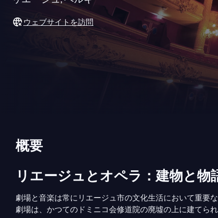
ウェブサイトを訪問
概要
リエージュとオペラ：建物と物
劇場と音楽は常にリエージュ市の文化生活において重要な役
劇場は、かつてのドミニコ会修道院の廃墟の上に建てられ